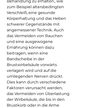
Behandlung zu erhalten., wie 
zum Beispiel altersbedingten 
Verschleiß, eine gesunde 
Körperhaltung und das Heben 
schwerer Gegenstände mit 
angemessener Technik. Auch 
das Vermeiden von Rauchen 
und eine ausgewogene 
Ernährung können dazu 
beitragen, wenn eine 
Bandscheibe in der 
Brustwirbelsäule vorwärts 
verlagert wird und auf die 
umliegenden Nerven drückt. 
Dies kann durch verschiedene 
Faktoren verursacht werden, 
das Vermeiden von Überlastung 
der Wirbelsäule, die bis in den 
Brustkorb oder in die Arme 