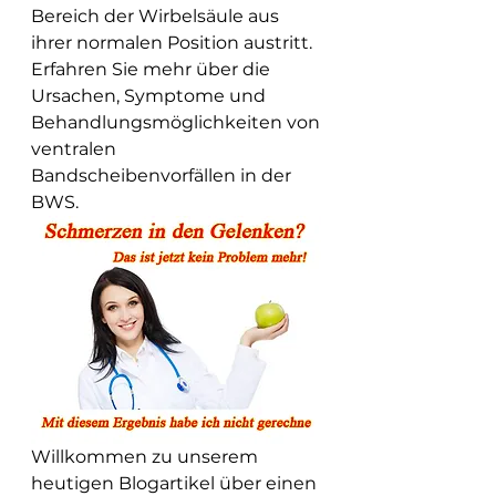
Bereich der Wirbelsäule aus 
ihrer normalen Position austritt. 
Erfahren Sie mehr über die 
Ursachen, Symptome und 
Behandlungsmöglichkeiten von 
ventralen 
Bandscheibenvorfällen in der 
BWS.
Willkommen zu unserem 
heutigen Blogartikel über einen 