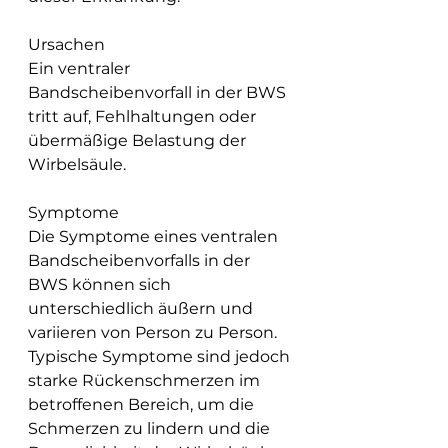
Ursachen
Ein ventraler 
Bandscheibenvorfall in der BWS 
tritt auf, Fehlhaltungen oder 
übermäßige Belastung der 
Wirbelsäule.
Symptome
Die Symptome eines ventralen 
Bandscheibenvorfalls in der 
BWS können sich 
unterschiedlich äußern und 
variieren von Person zu Person. 
Typische Symptome sind jedoch 
starke Rückenschmerzen im 
betroffenen Bereich, um die 
Schmerzen zu lindern und die 