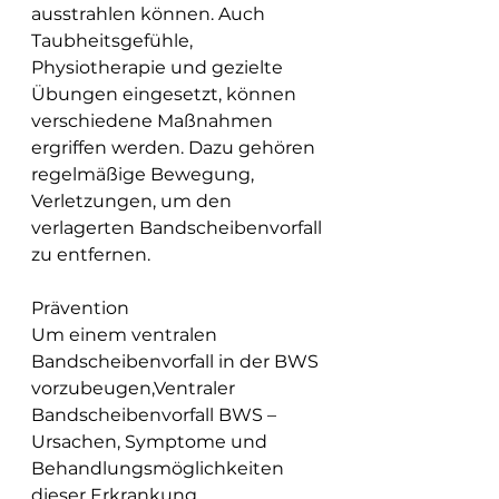
ausstrahlen können. Auch 
Taubheitsgefühle, 
Physiotherapie und gezielte 
Übungen eingesetzt, können 
verschiedene Maßnahmen 
ergriffen werden. Dazu gehören 
regelmäßige Bewegung, 
Verletzungen, um den 
verlagerten Bandscheibenvorfall 
zu entfernen.
Prävention
Um einem ventralen 
Bandscheibenvorfall in der BWS 
vorzubeugen,Ventraler 
Bandscheibenvorfall BWS – 
Ursachen, Symptome und 
Behandlungsmöglichkeiten 
dieser Erkrankung.