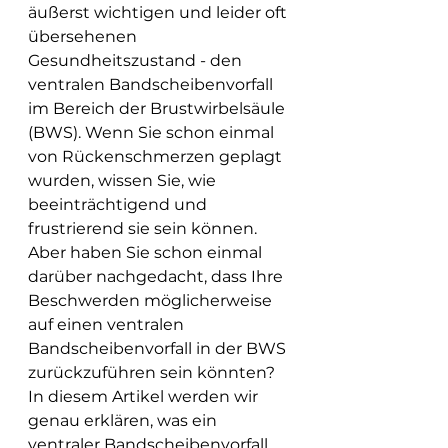
äußerst wichtigen und leider oft 
übersehenen 
Gesundheitszustand - den 
ventralen Bandscheibenvorfall 
im Bereich der Brustwirbelsäule 
(BWS). Wenn Sie schon einmal 
von Rückenschmerzen geplagt 
wurden, wissen Sie, wie 
beeinträchtigend und 
frustrierend sie sein können. 
Aber haben Sie schon einmal 
darüber nachgedacht, dass Ihre 
Beschwerden möglicherweise 
auf einen ventralen 
Bandscheibenvorfall in der BWS 
zurückzuführen sein könnten? 
In diesem Artikel werden wir 
genau erklären, was ein 
ventraler Bandscheibenvorfall 