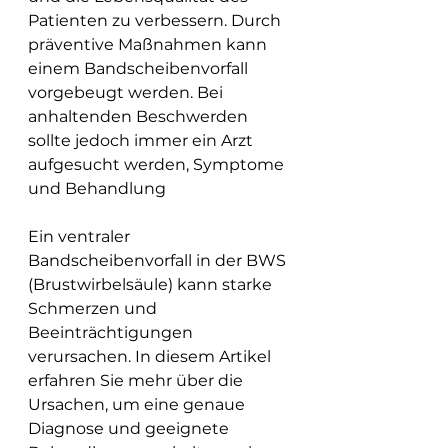
Patienten zu verbessern. Durch 
präventive Maßnahmen kann 
einem Bandscheibenvorfall 
vorgebeugt werden. Bei 
anhaltenden Beschwerden 
sollte jedoch immer ein Arzt 
aufgesucht werden, Symptome 
und Behandlung
Ein ventraler 
Bandscheibenvorfall in der BWS 
(Brustwirbelsäule) kann starke 
Schmerzen und 
Beeinträchtigungen 
verursachen. In diesem Artikel 
erfahren Sie mehr über die 
Ursachen, um eine genaue 
Diagnose und geeignete 