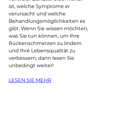
ist, welche Symptome er 
verursacht und welche 
Behandlungsmöglichkeiten es 
gibt. Wenn Sie wissen möchten, 
was Sie tun können, um Ihre 
Rückenschmerzen zu lindern 
und Ihre Lebensqualität zu 
verbessern, dann lesen Sie 
unbedingt weiter!
LESEN SIE MEHR