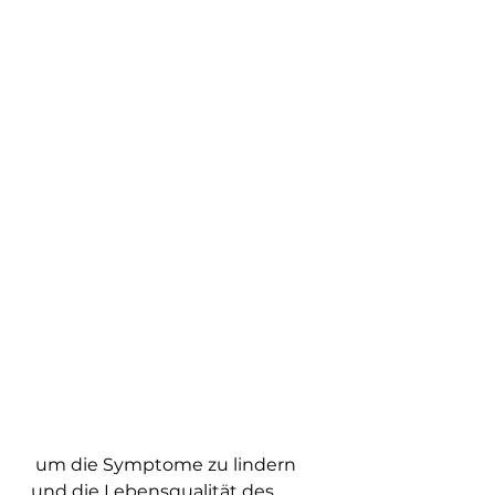
 um die Symptome zu lindern 
und die Lebensqualität des 