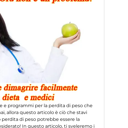
te e programmi per la perdita di peso che 
 allora questo articolo è ciò che stavi 
 perdita di peso potrebbe essere la 
derato! In questo articolo, ti sveleremo i 