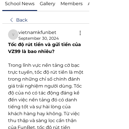
School News
Gallery
Members
About
Back
vietnamkfunbet
vietnamkfunbet
September 30, 2024
Tốc độ rút tiền và gửi tiền của 
VZ99 là bao nhiêu?
Trong lĩnh vực nền tảng cờ bạc 
trực tuyến, tốc độ rút tiền là một 
trong những chỉ số chính đánh 
giá trải nghiệm người dùng. Tốc 
độ của nó có tác động đáng kể 
đến việc nền tảng đó có danh 
tiếng tốt và sự hài lòng của 
khách hàng hay không. Từ việc 
thu thập và sàng lọc cẩn thận 
của FunBet, tốc độ rút tiền 