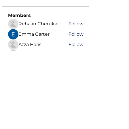
Members
Rehaan Cherukattil
Follow
Emma Carter
Follow
Azza Haris
Follow
ChatGPT Japanese
Follow
Youssef Nada
Follow
See All Members (571)
Become a VIP
Get updates on our latest events, blogs
and more