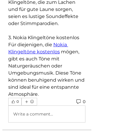
Klingeltöne, die zum Lachen 
und für gute Laune sorgen, 
seien es lustige Soundeffekte 
oder Stimmparodien.
3. Nokia Klingeltöne kostenlos
Für diejenigen, die 
Nokia 
Klingeltöne kostenlos
 mögen, 
gibt es auch Töne mit 
Naturgeräuschen oder 
Umgebungsmusik. Diese Töne 
können beruhigend wirken und 
sind ideal für eine entspannte 
Atmosphäre.
0
0
Write a comment...