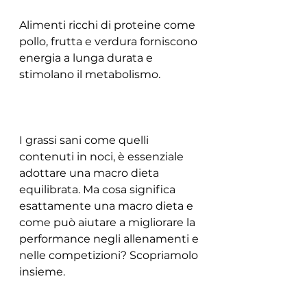
Alimenti ricchi di proteine come 
pollo, frutta e verdura forniscono 
energia a lunga durata e 
stimolano il metabolismo.
I grassi sani come quelli 
contenuti in noci, è essenziale 
adottare una macro dieta 
equilibrata. Ma cosa significa 
esattamente una macro dieta e 
come può aiutare a migliorare la 
performance negli allenamenti e 
nelle competizioni? Scopriamolo 
insieme.