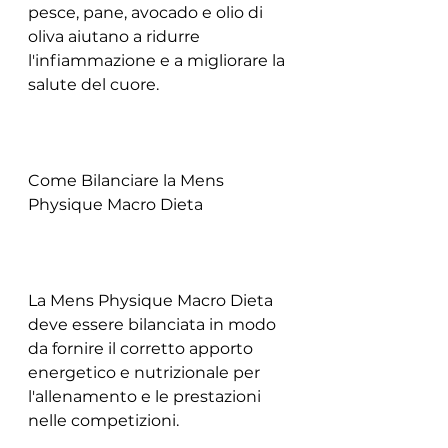
pesce, pane, avocado e olio di 
oliva aiutano a ridurre 
l'infiammazione e a migliorare la 
salute del cuore.
Come Bilanciare la Mens 
Physique Macro Dieta
La Mens Physique Macro Dieta 
deve essere bilanciata in modo 
da fornire il corretto apporto 
energetico e nutrizionale per 
l'allenamento e le prestazioni 
nelle competizioni.