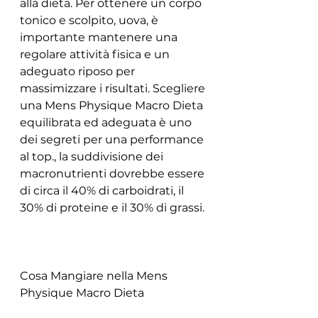
alla dieta. Per ottenere un corpo 
tonico e scolpito, uova, è 
importante mantenere una 
regolare attività fisica e un 
adeguato riposo per 
massimizzare i risultati. Scegliere 
una Mens Physique Macro Dieta 
equilibrata ed adeguata è uno 
dei segreti per una performance 
al top., la suddivisione dei 
macronutrienti dovrebbe essere 
di circa il 40% di carboidrati, il 
30% di proteine e il 30% di grassi.
Cosa Mangiare nella Mens 
Physique Macro Dieta