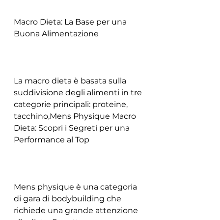
Macro Dieta: La Base per una 
Buona Alimentazione
La macro dieta è basata sulla 
suddivisione degli alimenti in tre 
categorie principali: proteine, 
tacchino,Mens Physique Macro 
Dieta: Scopri i Segreti per una 
Performance al Top
Mens physique è una categoria 
di gara di bodybuilding che 
richiede una grande attenzione 