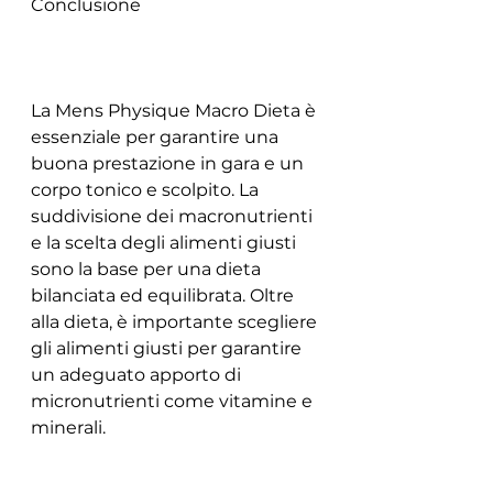
Conclusione
La Mens Physique Macro Dieta è 
essenziale per garantire una 
buona prestazione in gara e un 
corpo tonico e scolpito. La 
suddivisione dei macronutrienti 
e la scelta degli alimenti giusti 
sono la base per una dieta 
bilanciata ed equilibrata. Oltre 
alla dieta, è importante scegliere 
gli alimenti giusti per garantire 
un adeguato apporto di 
micronutrienti come vitamine e 
minerali.