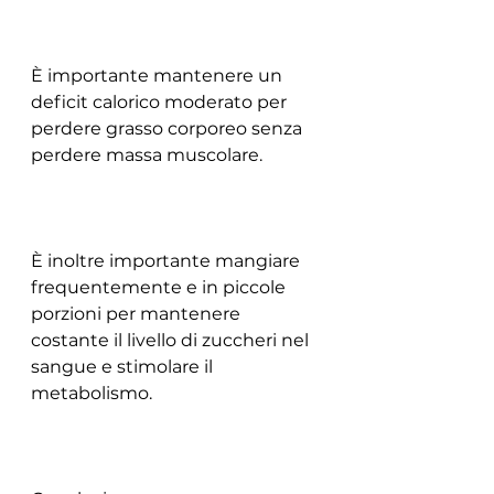
È importante mantenere un 
deficit calorico moderato per 
perdere grasso corporeo senza 
perdere massa muscolare.
È inoltre importante mangiare 
frequentemente e in piccole 
porzioni per mantenere 
costante il livello di zuccheri nel 
sangue e stimolare il 
metabolismo.