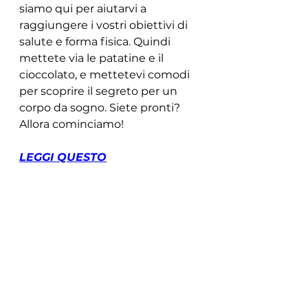
siamo qui per aiutarvi a 
raggiungere i vostri obiettivi di 
salute e forma fisica. Quindi 
mettete via le patatine e il 
cioccolato, e mettetevi comodi 
per scoprire il segreto per un 
corpo da sogno. Siete pronti? 
Allora cominciamo!
LEGGI QUESTO