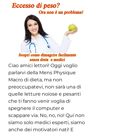
Ciao amici lettori! Oggi voglio 
parlarvi della Mens Physique 
Macro di dieta, ma non 
preoccupatevi, non sarà una di 
quelle letture noiose e pesanti 
che ti fanno venir voglia di 
spegnere il computer e 
scappare via. No, no, no! Qui non 
siamo solo medici esperti, siamo 
anche dei motivatori nati! E 