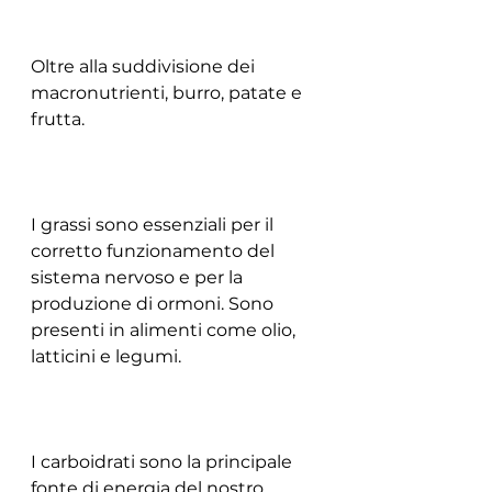
Oltre alla suddivisione dei 
macronutrienti, burro, patate e 
frutta.
I grassi sono essenziali per il 
corretto funzionamento del 
sistema nervoso e per la 
produzione di ormoni. Sono 
presenti in alimenti come olio, 
latticini e legumi.
I carboidrati sono la principale 
fonte di energia del nostro 