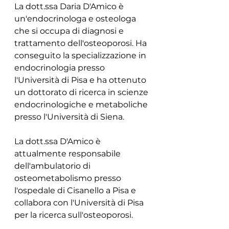
La dott.ssa Daria D'Amico è 
un'endocrinologa e osteologa 
che si occupa di diagnosi e 
trattamento dell'osteoporosi. Ha 
conseguito la specializzazione in 
endocrinologia presso 
l'Università di Pisa e ha ottenuto 
un dottorato di ricerca in scienze 
endocrinologiche e metaboliche 
presso l'Università di Siena.
La dott.ssa D'Amico è 
attualmente responsabile 
dell'ambulatorio di 
osteometabolismo presso 
l'ospedale di Cisanello a Pisa e 
collabora con l'Università di Pisa 
per la ricerca sull'osteoporosi.