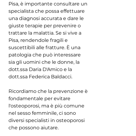
Pisa, è importante consultare un 
specialista che possa effettuare 
una diagnosi accurata e dare le 
giuste terapie per prevenire o 
trattare la malattia. Se si vive a 
Pisa, rendendole fragili e 
suscettibili alle fratture. È una 
patologia che può interessare 
sia gli uomini che le donne, la 
dott.ssa Daria D'Amico e la 
dott.ssa Federica Baldacci.
Ricordiamo che la prevenzione è 
fondamentale per evitare 
l'osteoporosi, ma è più comune 
nel sesso femminile, ci sono 
diversi specialisti in osteoporosi 
che possono aiutare.