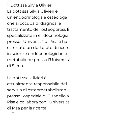
1. Dott.ssa Silvia Ulivieri
La dott.ssa Silvia Ulivieri è 
un'endocrinologa e osteologa 
che si occupa di diagnosi e 
trattamento dell'osteoporosi. È 
specializzata in endocrinologia 
presso l'Università di Pisa e ha 
ottenuto un dottorato di ricerca 
in scienze endocrinologiche e 
metaboliche presso l'Università 
di Siena.
La dott.ssa Ulivieri è 
attualmente responsabile del 
servizio di osteometabolismo 
presso l'ospedale di Cisanello a 
Pisa e collabora con l'Università 
di Pisa per la ricerca 