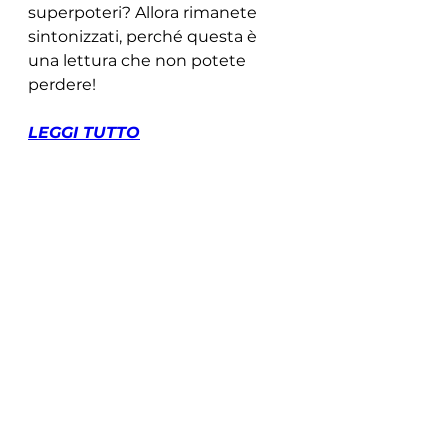
superpoteri? Allora rimanete 
sintonizzati, perché questa è 
una lettura che non potete 
perdere!
LEGGI TUTTO