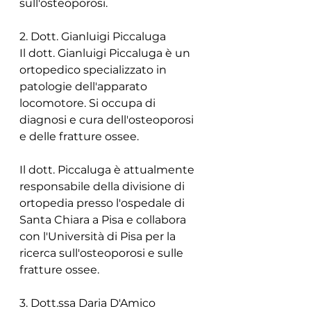
sull'osteoporosi.
2. Dott. Gianluigi Piccaluga
Il dott. Gianluigi Piccaluga è un 
ortopedico specializzato in 
patologie dell'apparato 
locomotore. Si occupa di 
diagnosi e cura dell'osteoporosi 
e delle fratture ossee.
Il dott. Piccaluga è attualmente 
responsabile della divisione di 
ortopedia presso l'ospedale di 
Santa Chiara a Pisa e collabora 
con l'Università di Pisa per la 
ricerca sull'osteoporosi e sulle 
fratture ossee.
3. Dott.ssa Daria D'Amico