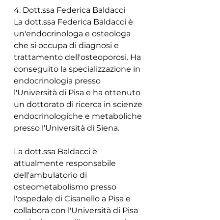
4. Dott.ssa Federica Baldacci
La dott.ssa Federica Baldacci è 
un'endocrinologa e osteologa 
che si occupa di diagnosi e 
trattamento dell'osteoporosi. Ha 
conseguito la specializzazione in 
endocrinologia presso 
l'Università di Pisa e ha ottenuto 
un dottorato di ricerca in scienze 
endocrinologiche e metaboliche 
presso l'Università di Siena.
La dott.ssa Baldacci è 
attualmente responsabile 
dell'ambulatorio di 
osteometabolismo presso 
l'ospedale di Cisanello a Pisa e 
collabora con l'Università di Pisa 