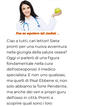
Ciao a tutti, cari lettori! Siete 
pronti per una nuova avventura 
nella giungla della salute ossea? 
Oggi vi parlerò di una figura 
fondamentale nella cura 
dell'osteoporosi: il medico 
specialista. E non uno qualsiasi, 
ma quelli di Pisa! Ebbene sì, non 
solo abbiamo la Torre Pendente, 
ma anche dei veri e propri guru 
dell'osso in città. Pronti a 
scoprire quali sono i loro 