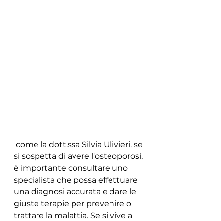
 come la dott.ssa Silvia Ulivieri, se 
si sospetta di avere l'osteoporosi, 
è importante consultare uno 
specialista che possa effettuare 
una diagnosi accurata e dare le 
giuste terapie per prevenire o 
trattare la malattia. Se si vive a 