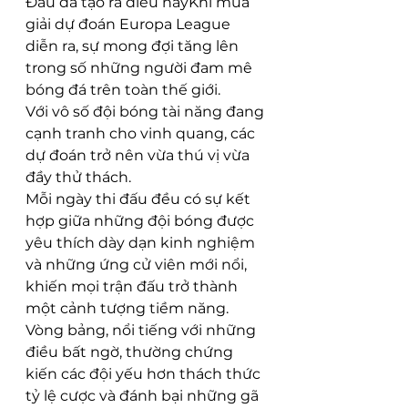
Đầu đã tạo ra điều nàyKhi mùa 
giải dự đoán Europa League 
diễn ra, sự mong đợi tăng lên 
trong số những người đam mê 
bóng đá trên toàn thế giới.
Với vô số đội bóng tài năng đang 
cạnh tranh cho vinh quang, các 
dự đoán trở nên vừa thú vị vừa 
đầy thử thách.
Mỗi ngày thi đấu đều có sự kết 
hợp giữa những đội bóng được 
yêu thích dày dạn kinh nghiệm 
và những ứng cử viên mới nổi, 
khiến mọi trận đấu trở thành 
một cảnh tượng tiềm năng.
Vòng bảng, nổi tiếng với những 
điều bất ngờ, thường chứng 
kiến ​​các đội yếu hơn thách thức 
tỷ lệ cược và đánh bại những gã 