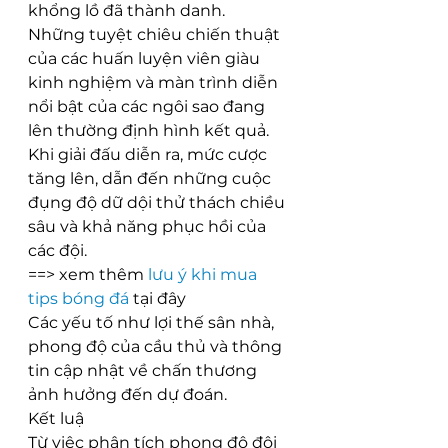
khổng lồ đã thành danh.
Những tuyệt chiêu chiến thuật 
của các huấn luyện viên giàu 
kinh nghiệm và màn trình diễn 
nổi bật của các ngôi sao đang 
lên thường định hình kết quả.
Khi giải đấu diễn ra, mức cược 
tăng lên, dẫn đến những cuộc 
đụng độ dữ dội thử thách chiều 
sâu và khả năng phục hồi của 
các đội.
==> xem thêm 
lưu ý khi mua 
tips bóng đá
 tại đây
Các yếu tố như lợi thế sân nhà, 
phong độ của cầu thủ và thông 
tin cập nhật về chấn thương 
ảnh hưởng đến dự đoán.
Kết luậ
Từ việc phân tích phong độ đội 