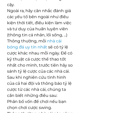
cậy.
Ngoài ra, hãy cân nhắc đánh giá 
các yếu tố bên ngoài như điều 
kiện thời tiết, điều kiện làm việc 
và tư duy của huấn luyện viên 
(thông tin cá nhân, lối sống, ...)
Thông thường, mỗi 
nhà cái 
bóng đá uy tín nhất
 sẽ có tỷ lệ 
cược khác nhau mỗi ngày. Để có 
kỹ thuật cá cược thể thao tốt 
nhất cho mình, trước tiên hãy so 
sánh tỷ lệ cược của các nhà cái.
Sau khi nghiên cứu tình hình 
của cả hai đội và thông báo tỷ lệ 
cược từ các nhà cái, chúng ta 
cần biết những điều sau:
Phân bổ vốn để chơi nếu bạn 
chọn chơi cược swing.