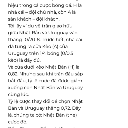
hiệu trong cá cược bóng đá. H là 
nhà cái – đội chủ nhà, còn A là 
sân khách – đội khách.
Tôi lấy ví dụ về trận giao hữu 
giữa Nhật Bản và Uruguay vào 
tháng 10/2018. Trước hết, nhà cái 
đã tung ra cửa Kèo (A) của 
Uruguay trên 1/4 bóng (0/0,5 
kèo) là đầy đủ.
Và cửa dưới kèo Nhật Bản (H) là 
0,82. Nhưng sau khi trận đấu sắp 
bắt đầu, tỷ lệ cược đã được giảm 
xuống còn Nhật Bản và Uruguay 
cùng lúc.
Tỷ lệ cược thay đổi để chọn Nhật 
Bản và Uruguay thắng 0,72. Đây 
là, chúng ta có: Nhật Bản (the) 
cược đó.