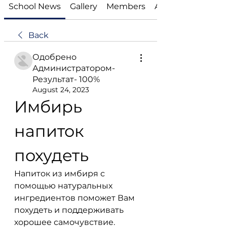
School News
Gallery
Members
About
Back
Одобрено
Администратором-
Результат- 100%
August 24, 2023
Имбирь 
напиток 
похудеть
Напиток из имбиря с 
помощью натуральных 
ингредиентов поможет Вам 
похудеть и поддерживать 
хорошее самочувствие. 