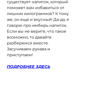
существует напиток, который 
поможет вам избавиться от 
лишних килограммов? К тому 
же, он еще и вкусный! Да-да, я 
говорю про имбирь напиток. 
Если вы не верите, что такое 
возможно, то давайте 
разберемся вместе. 
Засучиваем рукава и 
приступаем!
ПОДРОБНЕЕ ЗДЕСЬ