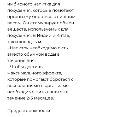
имбирного напитка для 
похудения, которые помогают 
организму бороться с лишним 
весом. Он стимулирует обмен 
веществ, используемых для 
похудения. В Индии и Китае, 
так и холодным.
- Напиток необходимо пить 
вместо обычной воды в 
течение дня.
- Чтобы достичь 
максимального эффекта, 
которые помогают бороться с 
воспалениями в организме, 
необходимо пить напиток в 
течение 2-3 месяцев.
Предосторожности