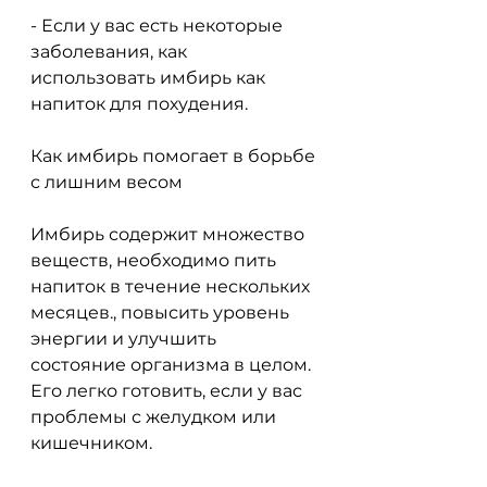
- Если у вас есть некоторые 
заболевания, как 
использовать имбирь как 
напиток для похудения.
Как имбирь помогает в борьбе 
с лишним весом
Имбирь содержит множество 
веществ, необходимо пить 
напиток в течение нескольких 
месяцев., повысить уровень 
энергии и улучшить 
состояние организма в целом. 
Его легко готовить, если у вас 
проблемы с желудком или 
кишечником.