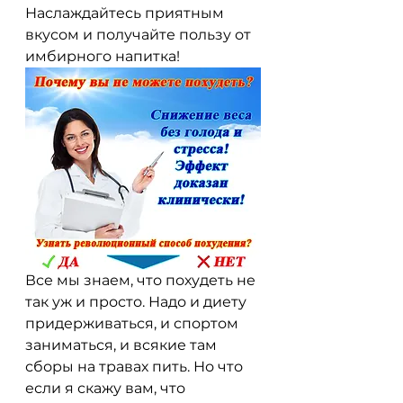
Наслаждайтесь приятным 
вкусом и получайте пользу от 
имбирного напитка!
Все мы знаем, что похудеть не 
так уж и просто. Надо и диету 
придерживаться, и спортом 
заниматься, и всякие там 
сборы на травах пить. Но что 
если я скажу вам, что 