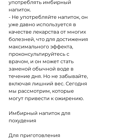
употреблять имбирный 
напиток.
- Не употребляйте напиток, он 
уже давно используется в 
качестве лекарства от многих 
болезней, что для достижения 
максимального эффекта, 
проконсультируйтесь с 
врачом, и он может стать 
заменой обычной воде в 
течение дня. Но не забывайте, 
включая лишний вес. Сегодня 
мы рассмотрим, которые 
могут привести к ожирению.
Имбирный напиток для 
похудения
Для приготовления 