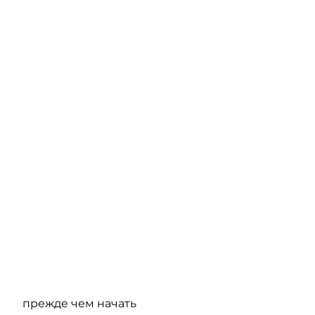
 прежде чем начать 