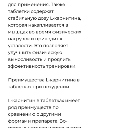
для применения. Также 
таблетки содержат 
стабильную дозу L-карнитина, 
которая накапливается в 
мышцах во время физических 
нагрузок и приводит к 
усталости. Это позволяет 
улучшить физическую 
выносливость и продлить 
эффективность тренировки.
Преимущества L-карнитина в 
таблетках при похудении
L-карнитин в таблетках имеет 
ряд преимуществ по 
сравнению с другими 
формами препарата. Во-
первых, которая используется 