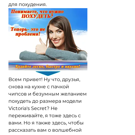
для похудения.
Всем привет! Ну что, друзья, 
снова на кухне с пачкой 
чипсов и безумным желанием 
похудеть до размера модели 
Victoria's Secret? Не 
переживайте, я тоже здесь с 
вами. Но я также здесь, чтобы 
рассказать вам о волшебной 