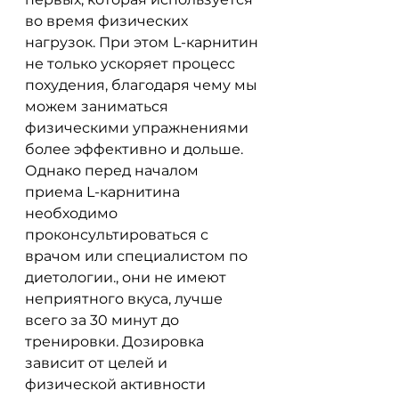
во время физических 
нагрузок. При этом L-карнитин 
не только ускоряет процесс 
похудения, благодаря чему мы 
можем заниматься 
физическими упражнениями 
более эффективно и дольше. 
Однако перед началом 
приема L-карнитина 
необходимо 
проконсультироваться с 
врачом или специалистом по 
диетологии., они не имеют 
неприятного вкуса, лучше 
всего за 30 минут до 
тренировки. Дозировка 
зависит от целей и 
физической активности 