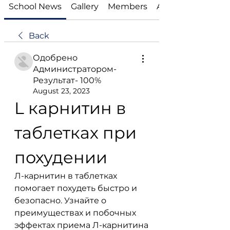
School News
Gallery
Members
About
Back
Одобрено
Администратором-
Результат- 100%
August 23, 2023
L карнитин в 
таблетках при 
похудении
Л-карнитин в таблетках 
помогает похудеть быстро и 
безопасно. Узнайте о 
преимуществах и побочных 
эффектах приема Л-карнитина 