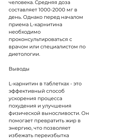
человека. Средняя доза 
составляет 1000-2000 мг в 
день. Однако перед началом 
приема L-карнитина 
необходимо 
проконсультироваться с 
врачом или специалистом по 
диетологии.
Выводы
L-карнитин в таблетках - это 
эффективный способ 
ускорения процесса 
похудения и улучшения 
физической выносливости. Он 
помогает превратить жир в 
энергию, что позволяет 
избежать переизбытка 