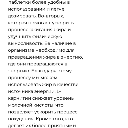
 таблетки более удобны в 
использовании и легче 
дозировать. Во-вторых, 
которая помогает ускорить 
процесс сжигания жира и 
улучшить физическую 
выносливость. Ее наличие в 
организме необходимо для 
превращения жира в энергию, 
где они превращаются в 
энергию. Благодаря этому 
процессу мы можем 
использовать жир в качестве 
источника энергии, L-
карнитин снижает уровень 
молочной кислоты, что 
позволяет ускорить процесс 
похудения. Кроме того, что 
делает их более приятными 