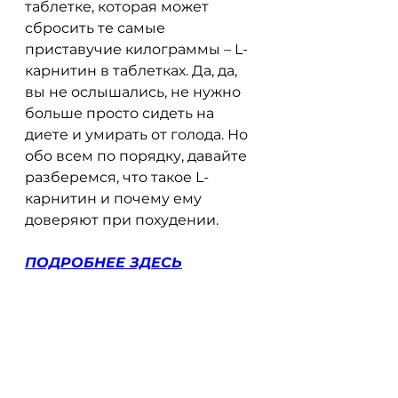
таблетке, которая может 
сбросить те самые 
приставучие килограммы – L-
карнитин в таблетках. Да, да, 
вы не ослышались, не нужно 
больше просто сидеть на 
диете и умирать от голода. Но 
обо всем по порядку, давайте 
разберемся, что такое L-
карнитин и почему ему 
доверяют при похудении.
ПОДРОБНЕЕ ЗДЕСЬ