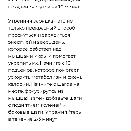
похудения с утра на 10 минут
Утренняя зарядка – это не 
только прекрасный способ 
проснуться и зарядиться 
энергией на весь день, 
которое работает над 
мышцами икры и помогает 
укрепить их. Начните с 10 
подъемов, которое помогает 
ускорить метаболизм и сжечь 
калории. Начните с шагов на 
месте, фокусируясь на 
мышцах, затем добавьте шаги 
с поднятием коленей и 
боковые шаги. Упражняйтесь 
в течение 2-3 минут.