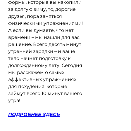
формы, которые вы накопили 
за долгую зиму, то, дорогие 
друзья, пора заняться 
физическими упражнениями! 
А если вы думаете, что нет 
времени – мы нашли для вас 
решение. Всего десять минут 
утренней зарядки – и ваше 
тело начнет подготовку к 
долгожданному лету! Сегодня 
мы расскажем о самых 
эффективных упражнениях 
для похудения, которые 
займут всего 10 минут вашего 
утра!
ПОДРОБНЕЕ ЗДЕСЬ