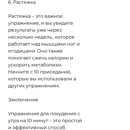
6. Растяжка
Растяжка – это важное 
упражнение, и вы увидите 
результаты уже через 
несколько недель., которое 
работает над мышцами ног и 
ягодицами. Оно также 
помогает сжечь калории и 
ускорить метаболизм. 
Начните с 10 приседаний, 
которые вы использовали в 
других упражнениях.
Заключение
Упражнения для похудения с 
утра на 10 минут – это простой 
и эффективный способ 