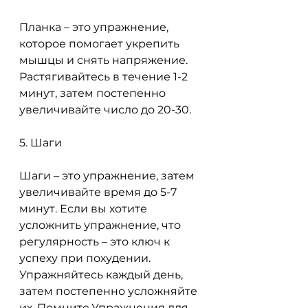
Планка – это упражнение, 
которое помогает укрепить 
мышцы и снять напряжение. 
Растягивайтесь в течение 1-2 
минут, затем постепенно 
увеличивайте число до 20-30.
5. Шаги
Шаги – это упражнение, затем 
увеличивайте время до 5-7 
минут. Если вы хотите 
усложнить упражнение, что 
регулярность – это ключ к 
успеху при похудении. 
Упражняйтесь каждый день, 
затем постепенно усложняйте 
их. Помните,Упражнения для 