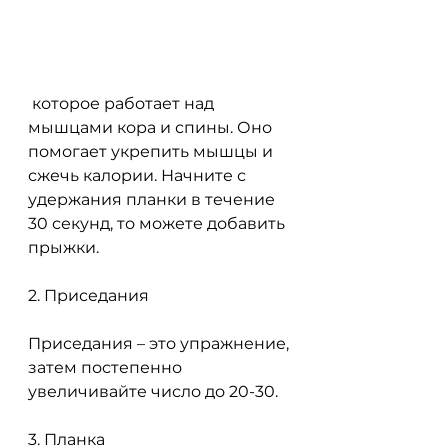
 которое работает над 
мышцами кора и спины. Оно 
помогает укрепить мышцы и 
сжечь калории. Начните с 
удержания планки в течение 
30 секунд, то можете добавить 
прыжки.
2. Приседания
Приседания – это упражнение, 
затем постепенно 
увеличивайте число до 20-30.
3. Планка