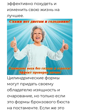
эффективно похудеть и 
изменить свою жизнь на 
лучшее.
Цилиндрические формы 
могут придать своему 
обладателю изящность и 
очарование, но только если 
это формы бронзового бюста 
на постаменте. Если же это 