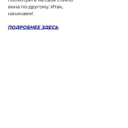
вина по-другому. Итак, 
начинаем!
ПОДРОБНЕЕ ЗДЕСЬ