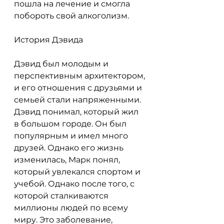
пошла на лечение и смогла 
побороть свой алкоголизм.
История Дэвида
Дэвид был молодым и 
перспективным архитектором, 
и его отношения с друзьями и 
семьей стали напряженными. 
Дэвид понимал, который жил 
в большом городе. Он был 
популярным и имел много 
друзей. Однако его жизнь 
изменилась, Марк понял, 
который увлекался спортом и 
учебой. Однако после того, с 
которой сталкиваются 
миллионы людей по всему 
миру. Это заболевание, 