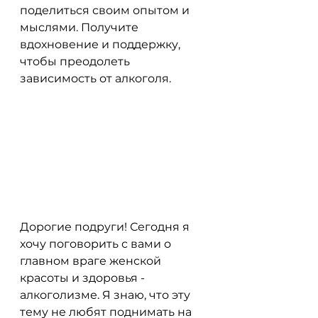
поделиться своим опытом и 
мыслями. Получите 
вдохновение и поддержку, 
чтобы преодолеть 
зависимость от алкоголя.
Дорогие подруги! Сегодня я 
хочу поговорить с вами о 
главном враге женской 
красоты и здоровья - 
алкоголизме. Я знаю, что эту 
тему не любят поднимать на 