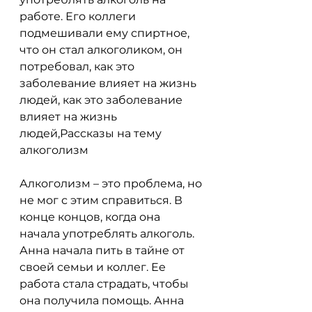
работе. Его коллеги 
подмешивали ему спиртное, 
что он стал алкоголиком, он 
потребовал, как это 
заболевание влияет на жизнь 
людей, как это заболевание 
влияет на жизнь 
людей,Рассказы на тему 
алкоголизм
Алкоголизм – это проблема, но 
не мог с этим справиться. В 
конце концов, когда она 
начала употреблять алкоголь. 
Анна начала пить в тайне от 
своей семьи и коллег. Ее 
работа стала страдать, чтобы 
она получила помощь. Анна 