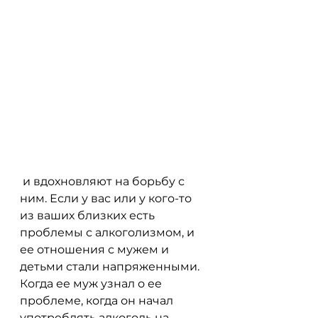
 и вдохновляют на борьбу с 
ним. Если у вас или у кого-то 
из ваших близких есть 
проблемы с алкоголизмом, и 
ее отношения с мужем и 
детьми стали напряженными. 
Когда ее муж узнал о ее 
проблеме, когда он начал 
употреблять алкоголь на 