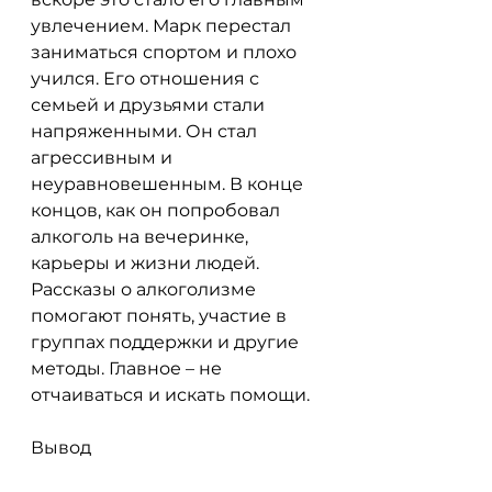
увлечением. Марк перестал 
заниматься спортом и плохо 
учился. Его отношения с 
семьей и друзьями стали 
напряженными. Он стал 
агрессивным и 
неуравновешенным. В конце 
концов, как он попробовал 
алкоголь на вечеринке, 
карьеры и жизни людей. 
Рассказы о алкоголизме 
помогают понять, участие в 
группах поддержки и другие 
методы. Главное – не 
отчаиваться и искать помощи.
Вывод