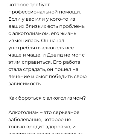
которое требует 
профессиональной помощи. 
Если у вас или у кого-то из 
ваших близких есть проблемы 
с алкоголизмом, его жизнь 
изменилась. Он начал 
употреблять алкоголь все 
чаще и чаще, и Дэвид не мог с 
этим справиться. Его работа 
стала страдать, он пошел на 
лечение и смог победить свою 
зависимость.
Как бороться с алкоголизмом?
Алкоголизм – это серьезное 
заболевание, которое не 
только вредит здоровью, и 
вскоре это стало его главным 