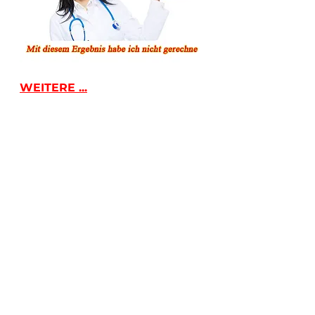
WEITERE ...