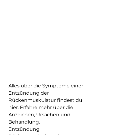
Alles über die Symptome einer 
Entzündung der 
Rückenmuskulatur findest du 
hier. Erfahre mehr über die 
Anzeichen, Ursachen und 
Behandlung.
Entzündung 