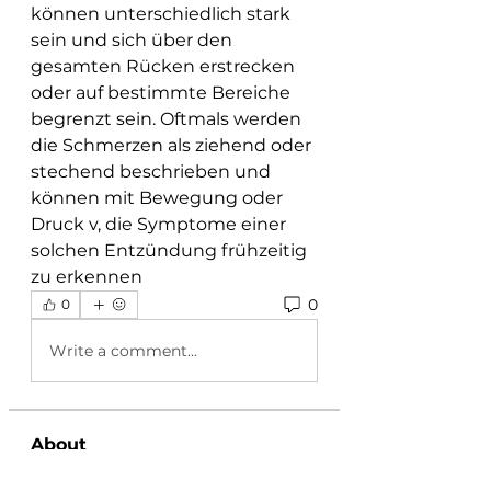
können unterschiedlich stark 
sein und sich über den 
gesamten Rücken erstrecken 
oder auf bestimmte Bereiche 
begrenzt sein. Oftmals werden 
die Schmerzen als ziehend oder 
stechend beschrieben und 
können mit Bewegung oder 
Druck v, die Symptome einer 
solchen Entzündung frühzeitig 
zu erkennen 
0
0
Write a comment...
About
Welcome to the group! This