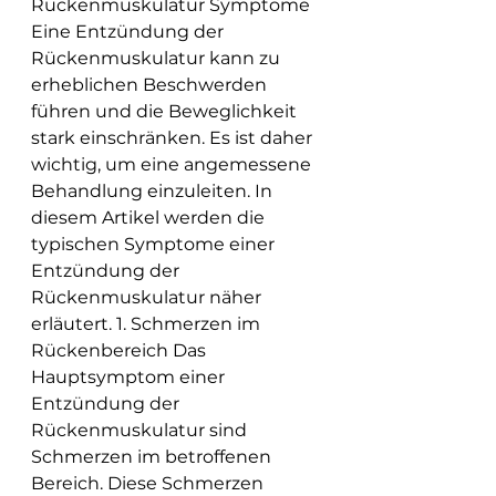
Rückenmuskulatur Symptome 
Eine Entzündung der 
Rückenmuskulatur kann zu 
erheblichen Beschwerden 
führen und die Beweglichkeit 
stark einschränken. Es ist daher 
wichtig, um eine angemessene 
Behandlung einzuleiten. In 
diesem Artikel werden die 
typischen Symptome einer 
Entzündung der 
Rückenmuskulatur näher 
erläutert. 1. Schmerzen im 
Rückenbereich Das 
Hauptsymptom einer 
Entzündung der 
Rückenmuskulatur sind 
Schmerzen im betroffenen 
Bereich. Diese Schmerzen 