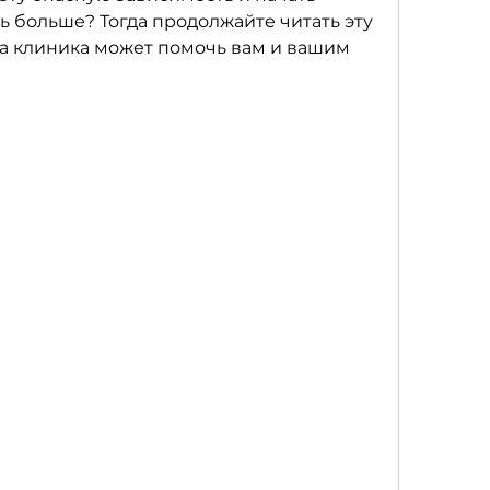
ь больше? Тогда продолжайте читать эту 
эта клиника может помочь вам и вашим 