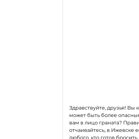
Здравствуйте, друзья! Вы 
может быть более опасны
вам в лицо граната? Прави
отчаивайтесь, в Ижевске е
любого, кто готов бросить