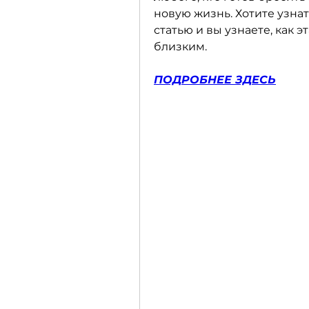
новую жизнь. Хотите узнат
статью и вы узнаете, как 
близким.
ПОДРОБНЕЕ ЗДЕСЬ