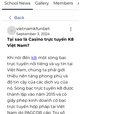
School News
Gallery
Members
About
Back
vietnamkfunbet
vietnamkfunbet
September 3, 2024
Tại sao là Casino trực tuyến K8 
Việt Nam?
Khi nói đến 
k8
, một sòng bạc 
trực tuyến nổi tiếng và uy tín tại 
Việt Nam, chúng ta phải giới 
thiệu nền tảng phong phú và 
độ tin cậy của các dịch vụ của 
nó. Sòng bạc trực tuyến k8 được 
thành lập vào năm 2015 và có 
giấy phép kinh doanh cờ bạc 
trực tuyến hợp pháp tại Việt 
Nam do PAGCOR cấp. Trụ sở 