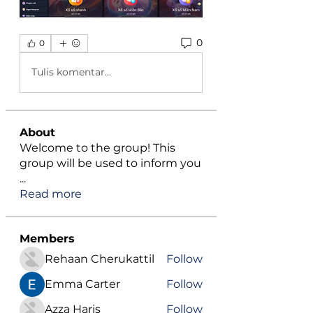
0
0
Tulis komentar...
About
Welcome to the group! This
group will be used to inform you
...
Read more
Members
Rehaan Cherukattil
Follow
Emma Carter
Follow
Azza Haris
Follow