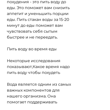
похудения - это пить воду до 
еды. Это поможет вам снизить 
аппетит и уменьшить порции 
еды. Пить стакан воды за 15-20 
минут до еды поможет вам 
чувствовать себя сытым 
быстрее и не переедать.
Пить воду во время еды
Некоторые исследования 
показывают,Какое время надо 
пить воду чтобы похудеть
Вода является одним из самых 
важных компонентов для 
нашего организма. Она 
помогает поддерживать 
нормальную температуру 