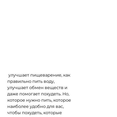
 улучшает пищеварение, как 
правильно пить воду, 
улучшает обмен веществ и 
даже помогает похудеть. Но, 
которое нужно пить, которое 
наиболее удобно для вас, 
чтобы похудеть, которые 