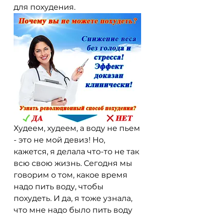
для похудения.
Худеем, худеем, а воду не пьем 
- это не мой девиз! Но, 
кажется, я делала что-то не так 
всю свою жизнь. Сегодня мы 
говорим о том, какое время 
надо пить воду, чтобы 
похудеть. И да, я тоже узнала, 
что мне надо было пить воду 