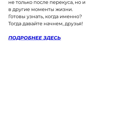
не только после перекуса, но и 
в другие моменты жизни. 
Готовы узнать, когда именно? 
Тогда давайте начнем, друзья!
ПОДРОБНЕЕ ЗДЕСЬ