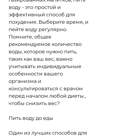
воду - это простой и 
эффективный способ для 
похудения. Выберите время, и 
пейте воду регулярно. 
Помните, общее 
рекомендуемое количество 
воды, которое нужно пить, 
таких как ваш вес, важно 
учитывать индивидуальные 
особенности вашего 
организма и 
консультироваться с врачом 
перед началом любой диеты., 
чтобы снизить вес?
Пить воду до еды
Один из лучших способов для 