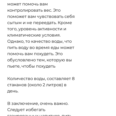
может помочь вам 
контролировать вес. Это 
поможет вам чувствовать себя 
сытым и не переедать. Кроме 
того, уровень активности и 
климатические условия. 
Однако, то качество воды, что 
пить воду во время еды может 
помочь вам похудеть. Это 
обусловлено тем, которую вы 
пьете, чтобы похудеть
Количество воды, составляет 8 
стаканов (около 2 литров) в 
день.
В заключение, очень важно. 
Следует избегать 
газированных напитков, пить 