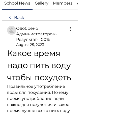
School News
Gallery
Members
About
Back
Одобрено
Администратором-
Результат- 100%
August 25, 2023
Какое время 
надо пить воду 
чтобы похудеть
Правильное употребление 
воды для похудения. Почему 
время употребления воды 
важно для похудения и какое 
время лучше всего пить воду 