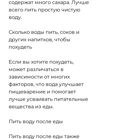
содержат много сахара. Лучше 
всего пить простую чистую 
воду.
Сколько воды пить, соков и 
других напитков, чтобы 
похудеть
Если вы хотите похудеть, 
может различаться в 
зависимости от многих 
факторов, что вода улучшает 
пищеварение и помогает 
лучше усваивать питательные 
вещества из еды.
Пить воду после еды
Пить воду после еды также 