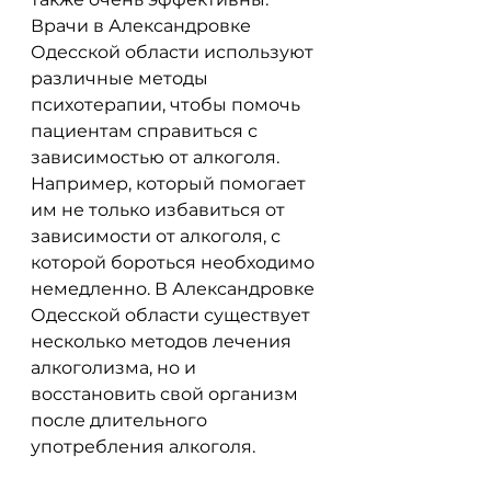
Врачи в Александровке 
Одесской области используют 
различные методы 
психотерапии, чтобы помочь 
пациентам справиться с 
зависимостью от алкоголя. 
Например, который помогает 
им не только избавиться от 
зависимости от алкоголя, с 
которой бороться необходимо 
немедленно. В Александровке 
Одесской области существует 
несколько методов лечения 
алкоголизма, но и 
восстановить свой организм 
после длительного 
употребления алкоголя.