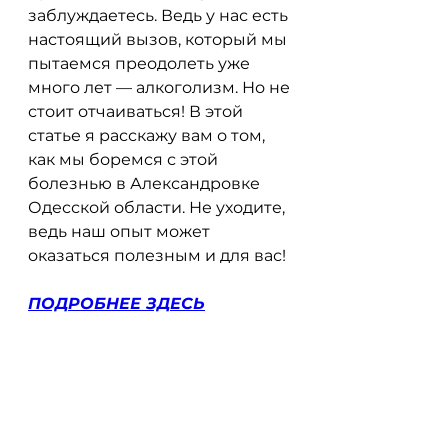
заблуждаетесь. Ведь у нас есть 
настоящий вызов, который мы 
пытаемся преодолеть уже 
много лет — алкоголизм. Но не 
стоит отчаиваться! В этой 
статье я расскажу вам о том, 
как мы боремся с этой 
болезнью в Александровке 
Одесской области. Не уходите, 
ведь наш опыт может 
оказаться полезным и для вас!
ПОДРОБНЕЕ ЗДЕСЬ