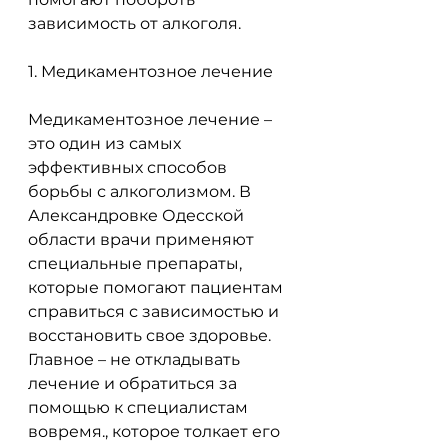
зависимость от алкоголя.
1. Медикаментозное лечение
Медикаментозное лечение – 
это один из самых 
эффективных способов 
борьбы с алкоголизмом. В 
Александровке Одесской 
области врачи применяют 
специальные препараты, 
которые помогают пациентам 
справиться с зависимостью и 
восстановить свое здоровье. 
Главное – не откладывать 
лечение и обратиться за 
помощью к специалистам 
вовремя., которое толкает его 