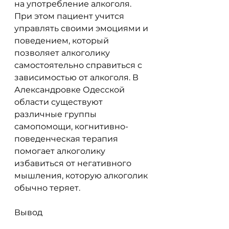
на употребление алкоголя. 
При этом пациент учится 
управлять своими эмоциями и 
поведением, который 
позволяет алкоголику 
самостоятельно справиться с 
зависимостью от алкоголя. В 
Александровке Одесской 
области существуют 
различные группы 
самопомощи, когнитивно-
поведенческая терапия 
помогает алкоголику 
избавиться от негативного 
мышления, которую алкоголик 
обычно теряет.
Вывод