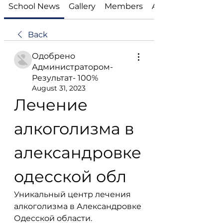
School News
Gallery
Members
About
Back
Одобрено
Администратором-
Результат- 100%
August 31, 2023
Лечение 
алкоголизма в 
александровке 
одесской обл
Уникальный центр лечения 
алкоголизма в Александровке 
Одесской области. 