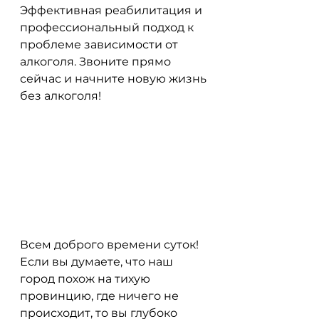
Эффективная реабилитация и 
профессиональный подход к 
проблеме зависимости от 
алкоголя. Звоните прямо 
сейчас и начните новую жизнь 
без алкоголя!
Всем доброго времени суток! 
Если вы думаете, что наш 
город похож на тихую 
провинцию, где ничего не 
происходит, то вы глубоко 