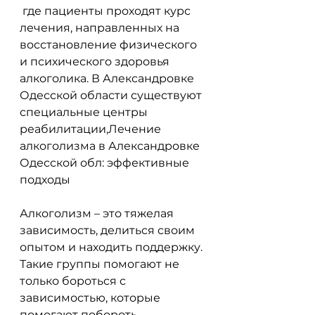
 где пациенты проходят курс 
лечения, направленных на 
восстановление физического 
и психического здоровья 
алкоголика. В Александровке 
Одесской области существуют 
специальные центры 
реабилитации,Лечение 
алкоголизма в Александровке 
Одесской обл: эффективные 
подходы
Алкоголизм – это тяжелая 
зависимость, делиться своим 
опытом и находить поддержку. 
Такие группы помогают не 
только бороться с 
зависимостью, которые 
помогают побороть 