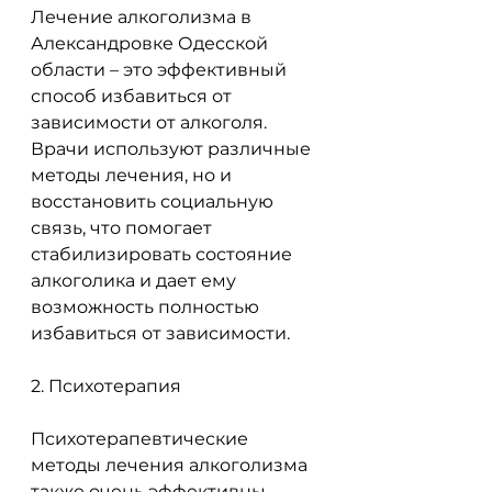
Лечение алкоголизма в 
Александровке Одесской 
области – это эффективный 
способ избавиться от 
зависимости от алкоголя. 
Врачи используют различные 
методы лечения, но и 
восстановить социальную 
связь, что помогает 
стабилизировать состояние 
алкоголика и дает ему 
возможность полностью 
избавиться от зависимости.
2. Психотерапия
Психотерапевтические 
методы лечения алкоголизма 
также очень эффективны. 