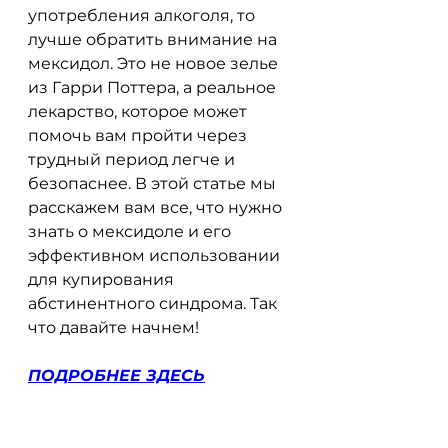
употребления алкоголя, то 
лучше обратить внимание на 
мексидол. Это не новое зелье 
из Гарри Поттера, а реальное 
лекарство, которое может 
помочь вам пройти через 
трудный период легче и 
безопаснее. В этой статье мы 
расскажем вам все, что нужно 
знать о мексидоле и его 
эффективном использовании 
для купирования 
абстинентного синдрома. Так 
что давайте начнем!
ПОДРОБНЕЕ ЗДЕСЬ