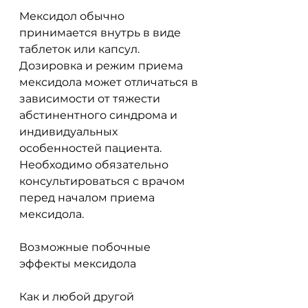
Мексидол обычно 
принимается внутрь в виде 
таблеток или капсул. 
Дозировка и режим приема 
мексидола может отличаться в 
зависимости от тяжести 
абстинентного синдрома и 
индивидуальных 
особенностей пациента. 
Необходимо обязательно 
консультироваться с врачом 
перед началом приема 
мексидола.
Возможные побочные 
эффекты мексидола
Как и любой другой 