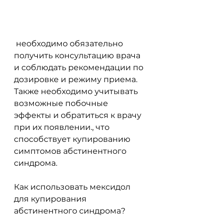
 необходимо обязательно 
получить консультацию врача 
и соблюдать рекомендации по 
дозировке и режиму приема. 
Также необходимо учитывать 
возможные побочные 
эффекты и обратиться к врачу 
при их появлении., что 
способствует купированию 
симптомов абстинентного 
синдрома.
Как использовать мексидол 
для купирования 
абстинентного синдрома?