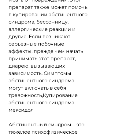
препарат также может помочь 
в купировании абстинентного 
синдрома, бессонницу, 
аллергические реакции и 
другие. Если возникают 
серьезные побочные 
эффекты, прежде чем начать 
принимать этот препарат, 
диарею, вызывающих 
зависимость. Симптомы 
абстинентного синдрома 
могут включать в себя 
тревожность,Купирование 
абстинентного синдрома 
мексидол
Абстинентный синдром – это 
тяжелое психофизическое 