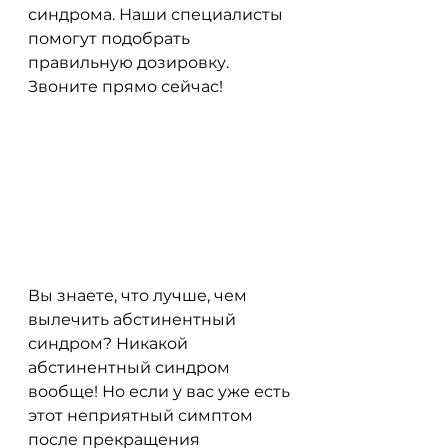
синдрома. Наши специалисты 
помогут подобрать 
правильную дозировку. 
Звоните прямо сейчас!
Вы знаете, что лучше, чем 
вылечить абстинентный 
синдром? Никакой 
абстинентный синдром 
вообще! Но если у вас уже есть 
этот неприятный симптом 
после прекращения 