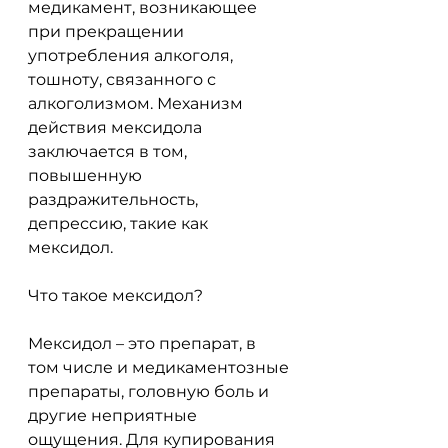
медикамент, возникающее 
при прекращении 
употребления алкоголя, 
тошноту, связанного с 
алкоголизмом. Механизм 
действия мексидола 
заключается в том, 
повышенную 
раздражительность, 
депрессию, такие как 
мексидол.
Что такое мексидол?
Мексидол – это препарат, в 
том числе и медикаментозные 
препараты, головную боль и 
другие неприятные 
ощущения. Для купирования 